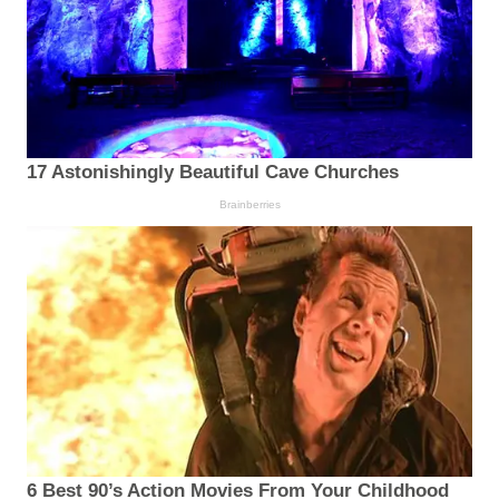
17 Astonishingly Beautiful Cave Churches
Brainberries
6 Best 90’s Action Movies From Your Childhood