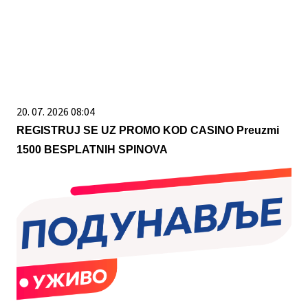
20. 07. 2026 08:04
REGISTRUJ SE UZ PROMO KOD CASINO Preuzmi
1500 BESPLATNIH SPINOVA