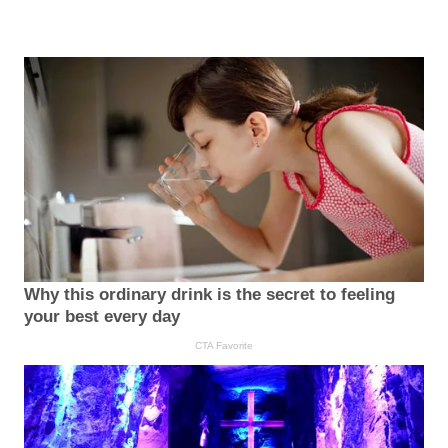
Why this ordinary drink is the secret to feeling
your best every day
CTA Favorite