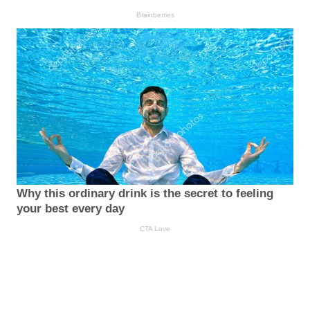
Brainberries
Why this ordinary drink is the secret to feeling
your best every day
CTA Love