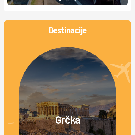
Destinacije
Grčka