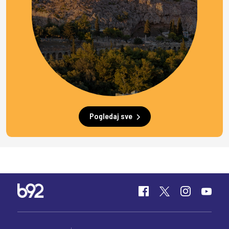
Pogledaj sve