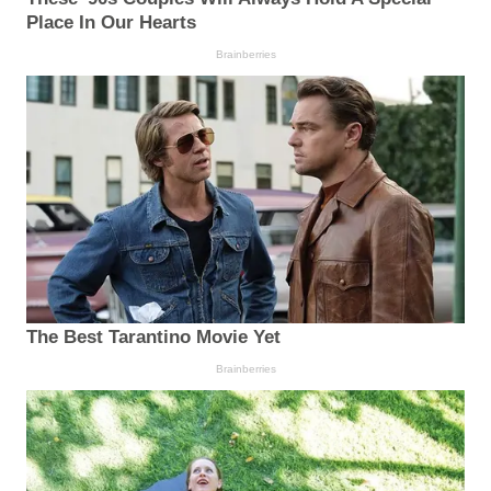
Place In Our Hearts
Brainberries
The Best Tarantino Movie Yet
Brainberries