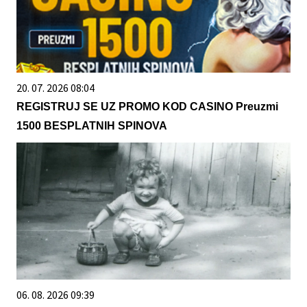
20. 07. 2026 08:04
REGISTRUJ SE UZ PROMO KOD CASINO Preuzmi
1500 BESPLATNIH SPINOVA
06. 08. 2026 09:39