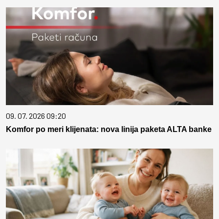
09. 07. 2026 09:20
Komfor po meri klijenata: nova linija paketa ALTA banke