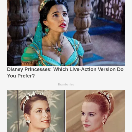
Disney Princesses: Which Live-Action Version Do
You Prefer?
Brainberries