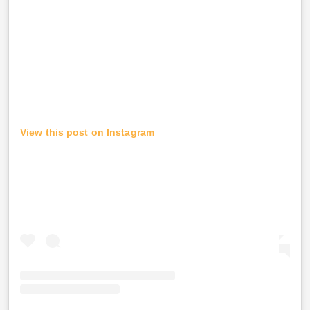
View this post on Instagram