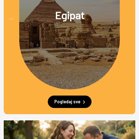
Egipat
Pogledaj sve