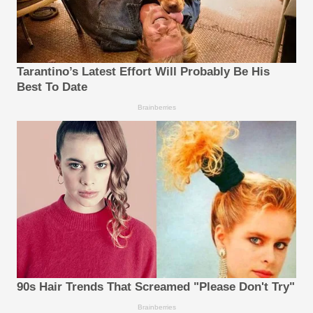
Tarantino’s Latest Effort Will Probably Be His
Best To Date
Brainberries
90s Hair Trends That Screamed "Please Don't Try"
Brainberries