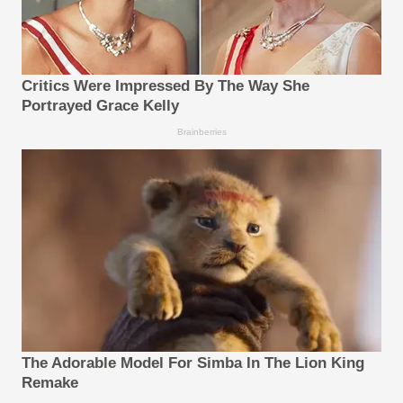
Critics Were Impressed By The Way She
Portrayed Grace Kelly
Brainberries
The Adorable Model For Simba In The Lion King
Remake