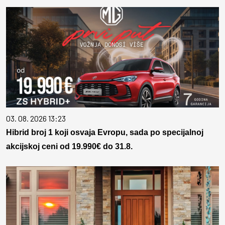
03. 08. 2026 13:23
Hibrid broj 1 koji osvaja Evropu, sada po specijalnoj
akcijskoj ceni od 19.990€ do 31.8.