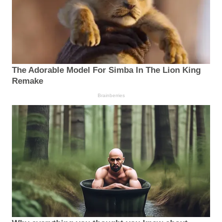
The Adorable Model For Simba In The Lion King
Remake
Brainberries