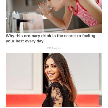
Why this ordinary drink is the secret to feeling
your best every day
CTA Favorite