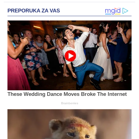
PREPORUKA ZA VAS
These Wedding Dance Moves Broke The Internet
Brainberries