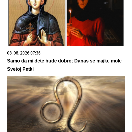
08. 08. 2026 07:36
Samo da mi dete bude dobro: Danas se majke mole
Svetoj Petki