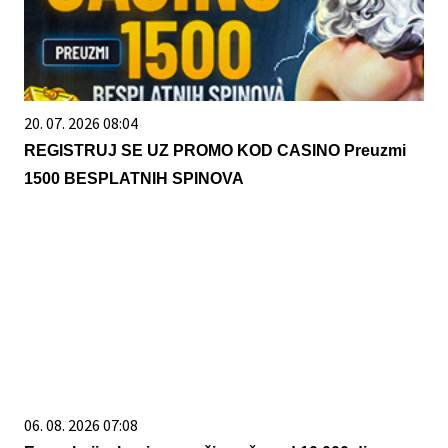
20. 07. 2026 08:04
REGISTRUJ SE UZ PROMO KOD CASINO Preuzmi
1500 BESPLATNIH SPINOVA
06. 08. 2026 07:08