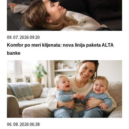
09. 07. 2026 09:20
Komfor po meri klijenata: nova linija paketa ALTA
banke
06. 08. 2026 06:38