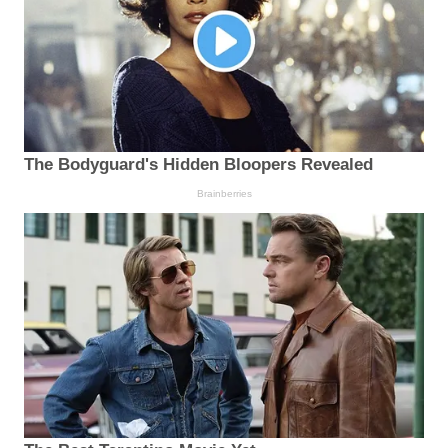
The Bodyguard's Hidden Bloopers Revealed
Brainberries