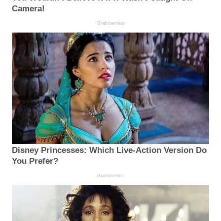
Camera!
Brainberries
Disney Princesses: Which Live-Action Version Do
You Prefer?
Brainberries