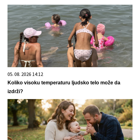
05. 08. 2026 14:12
Koliko visoku temperaturu ljudsko telo može da
izdrži?