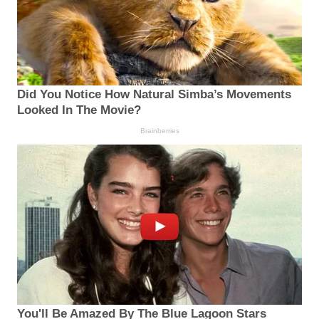
Did You Notice How Natural Simba’s Movements
Looked In The Movie?
Brainberries
You'll Be Amazed By The Blue Lagoon Stars