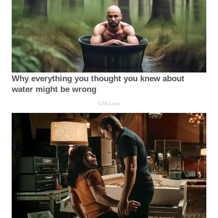
Why everything you thought you knew about
water might be wrong
CTA Love