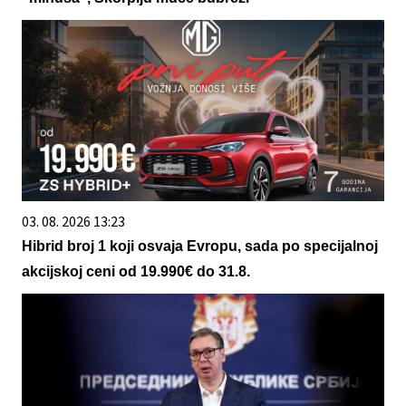
03. 08. 2026 13:23
Hibrid broj 1 koji osvaja Evropu, sada po specijalnoj
akcijskoj ceni od 19.990€ do 31.8.