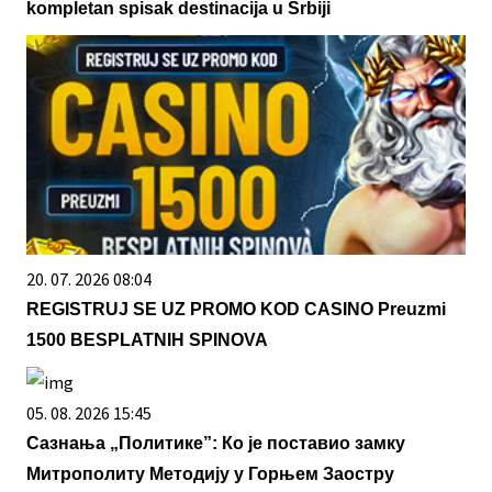
kompletan spisak destinacija u Srbiji
20. 07. 2026 08:04
REGISTRUJ SE UZ PROMO KOD CASINO Preuzmi
1500 BESPLATNIH SPINOVA
05. 08. 2026 15:45
Сазнања „Политике”: Ко је поставио замку
Митрополиту Методију у Горњем Заостру