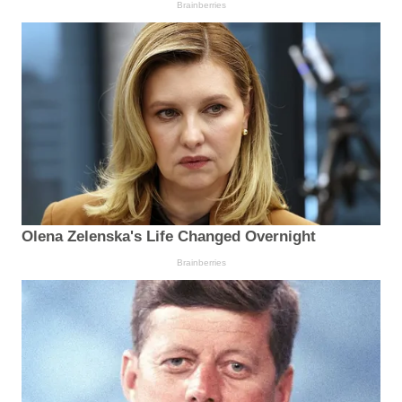
Brainberries
Olena Zelenska's Life Changed Overnight
Brainberries