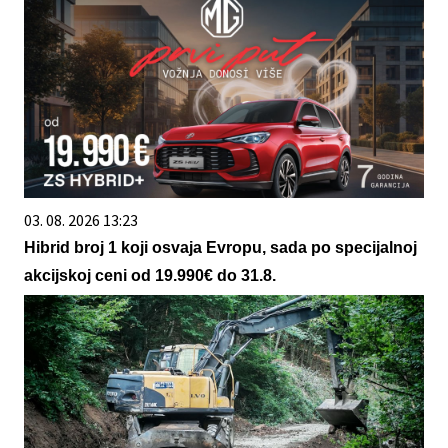
03. 08. 2026 13:23
Hibrid broj 1 koji osvaja Evropu, sada po specijalnoj
akcijskoj ceni od 19.990€ do 31.8.