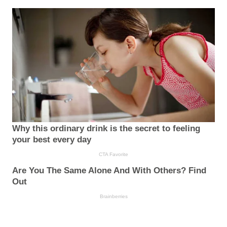
Why this ordinary drink is the secret to feeling
your best every day
CTA Favorite
Are You The Same Alone And With Others? Find
Out
Brainberries