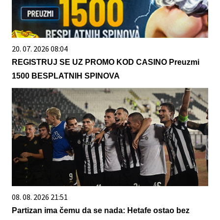
20. 07. 2026 08:04
REGISTRUJ SE UZ PROMO KOD CASINO Preuzmi
1500 BESPLATNIH SPINOVA
08. 08. 2026 21:51
Partizan ima čemu da se nada: Hetafe ostao bez