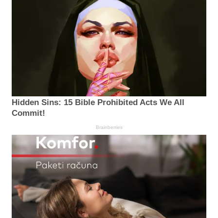
Hidden Sins: 15 Bible Prohibited Acts We All
Commit!
Brainberries