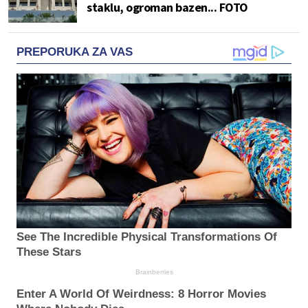
staklu, ogroman bazen... FOTO
PREPORUKA ZA VAS
See The Incredible Physical Transformations Of
These Stars
Brainberries
Enter A World Of Weirdness: 8 Horror Movies