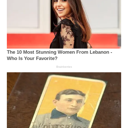
The 10 Most Stunning Women From Lebanon -
Who Is Your Favorite?
Brainberries