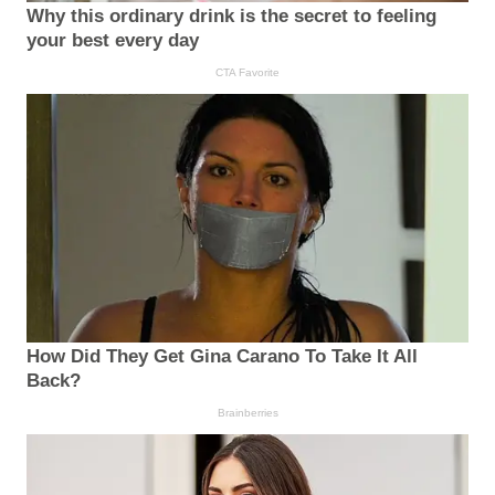
Why this ordinary drink is the secret to feeling
your best every day
CTA Favorite
How Did They Get Gina Carano To Take It All
Back?
Brainberries