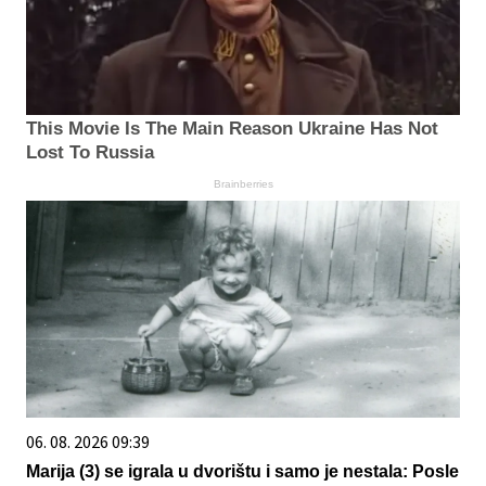
This Movie Is The Main Reason Ukraine Has Not
Lost To Russia
Brainberries
06. 08. 2026 09:39
Marija (3) se igrala u dvorištu i samo je nestala: Posle