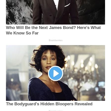
Who Will Be the Next James Bond? Here's What
We Know So Far
Brainberries
The Bodyguard's Hidden Bloopers Revealed