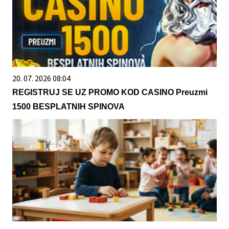
20. 07. 2026 08:04
REGISTRUJ SE UZ PROMO KOD CASINO Preuzmi
1500 BESPLATNIH SPINOVA