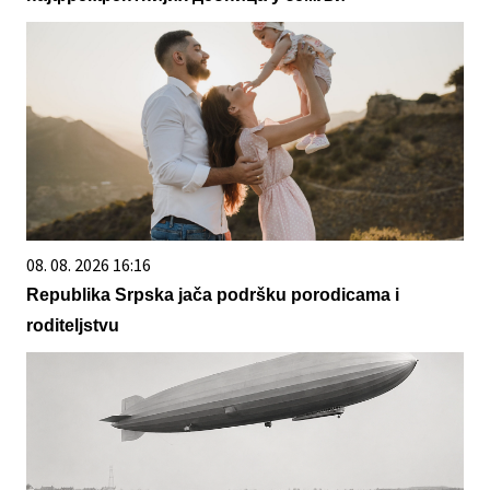
08. 08. 2026 16:16
Republika Srpska jača podršku porodicama i
roditeljstvu