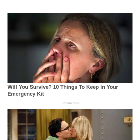
Will You Survive? 10 Things To Keep In Your
Emergency Kit
Brainberries