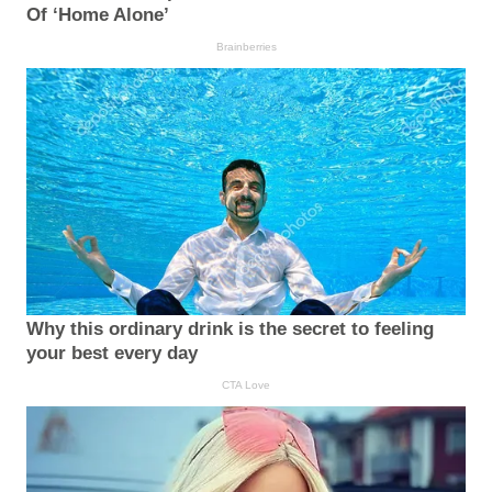
Of ‘Home Alone’
Brainberries
Why this ordinary drink is the secret to feeling
your best every day
CTA Love