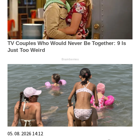
TV Couples Who Would Never Be Together: 9 Is
Just Too Weird
Brainberries
05. 08. 2026 14:12