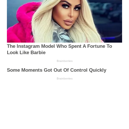
The Instagram Model Who Spent A Fortune To
Look Like Barbie
Brainberries
Some Moments Got Out Of Control Quickly
Brainberries