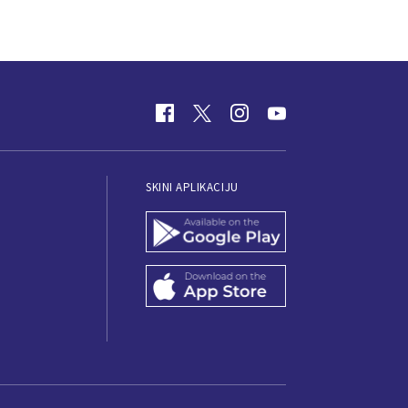
SKINI APLIKACIJU