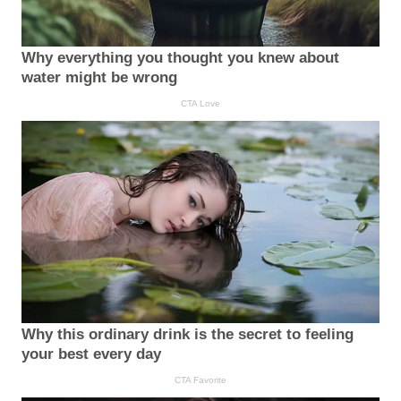
Why everything you thought you knew about
water might be wrong
CTA Love
Why this ordinary drink is the secret to feeling
your best every day
CTA Favorite