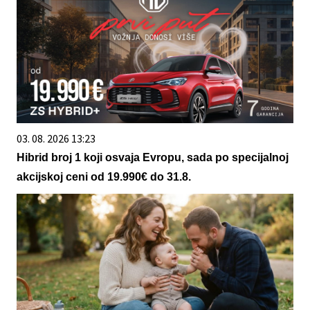
03. 08. 2026 13:23
Hibrid broj 1 koji osvaja Evropu, sada po specijalnoj
akcijskoj ceni od 19.990€ do 31.8.