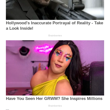
Hollywood's Inaccurate Portrayal of Reality - Take
a Look Inside!
Brainberries
Have You Seen Her GRWM? She Inspires Millions
Brainberries