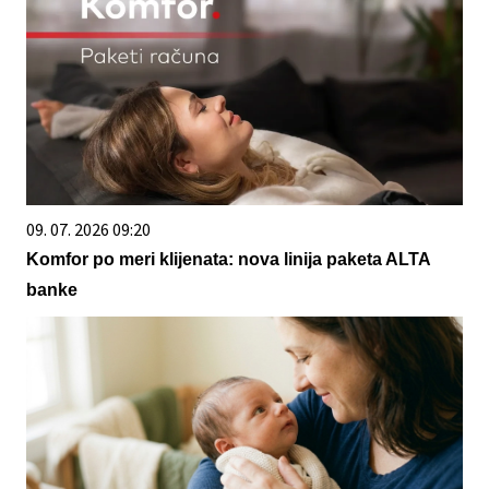
09. 07. 2026 09:20
Komfor po meri klijenata: nova linija paketa ALTA
banke