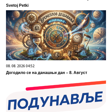
Svetoj Petki
08. 08. 2026 04:52
Догодило се на данашњи дан – 8. Август