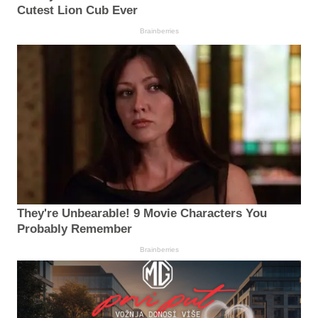
Cutest Lion Cub Ever
Brainberries
They're Unbearable! 9 Movie Characters You
Probably Remember
Brainberries