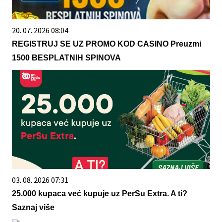
20. 07. 2026 08:04
REGISTRUJ SE UZ PROMO KOD CASINO Preuzmi
1500 BESPLATNIH SPINOVA
03. 08. 2026 07:31
25.000 kupaca već kupuje uz PerSu Extra. A ti?
Saznaj više