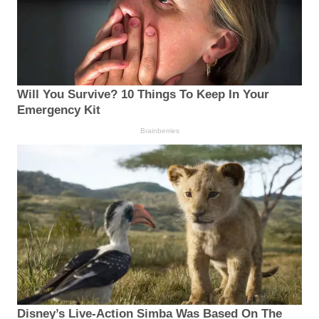
Will You Survive? 10 Things To Keep In Your
Emergency Kit
Brainberries
Disney’s Live-Action Simba Was Based On The