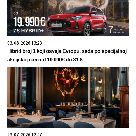
03. 08. 2026 13:23
Hibrid broj 1 koji osvaja Evropu, sada po specijalnoj
akcijskoj ceni od 19.990€ do 31.8.
23. 07. 2026 12:47