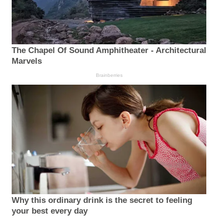
The Chapel Of Sound Amphitheater - Architectural
Marvels
Brainberries
Why this ordinary drink is the secret to feeling
your best every day