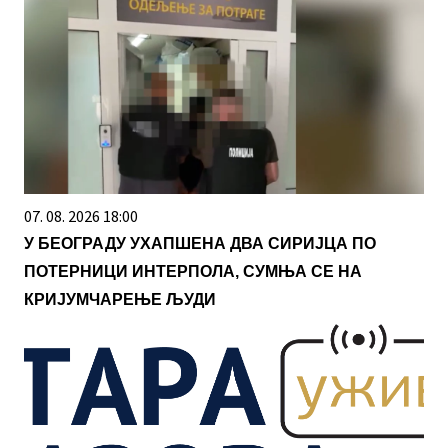
07. 08. 2026 18:00
У БЕОГРАДУ УХАПШЕНА ДВА СИРИЈЦА ПО
ПОТЕРНИЦИ ИНТЕРПОЛА, СУМЊА СЕ НА
КРИЈУМЧАРЕЊЕ ЉУДИ