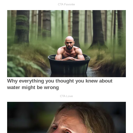
CTA Favorite
Why everything you thought you knew about
water might be wrong
CTA Love