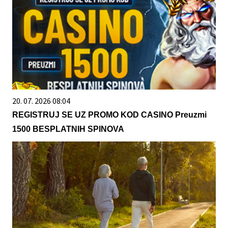
20. 07. 2026 08:04
REGISTRUJ SE UZ PROMO KOD CASINO Preuzmi
1500 BESPLATNIH SPINOVA