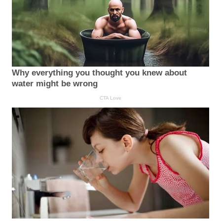
Why everything you thought you knew about
water might be wrong
CTA Love