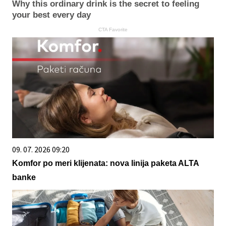
Why this ordinary drink is the secret to feeling
your best every day
CTA Favorite
09. 07. 2026 09:20
Komfor po meri klijenata: nova linija paketa ALTA
banke