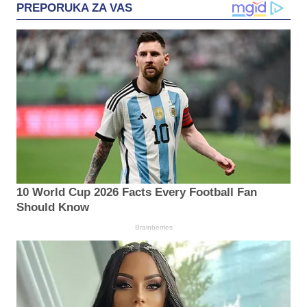
PREPORUKA ZA VAS
10 World Cup 2026 Facts Every Football Fan
Should Know
Brainberries