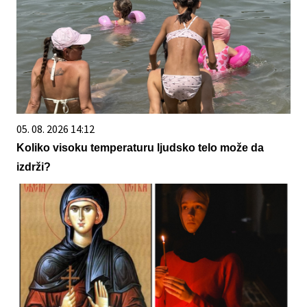
05. 08. 2026 14:12
Koliko visoku temperaturu ljudsko telo može da
izdrži?