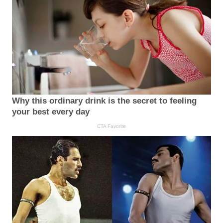
Why this ordinary drink is the secret to feeling
your best every day
CTA Favorite