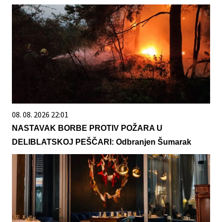
08. 08. 2026 22:01
NASTAVAK BORBE PROTIV POŽARA U
DELIBLATSKOJ PEŠČARI: Odbranjen Šumarak