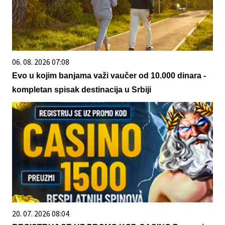
06. 08. 2026 07:08
Evo u kojim banjama važi vaučer od 10.000 dinara -
kompletan spisak destinacija u Srbiji
20. 07. 2026 08:04