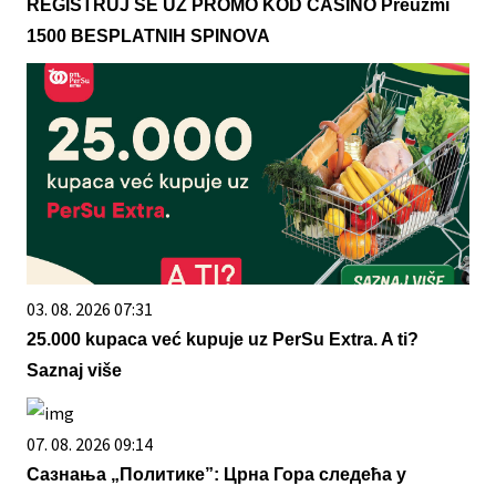
REGISTRUJ SE UZ PROMO KOD CASINO Preuzmi
1500 BESPLATNIH SPINOVA
03. 08. 2026 07:31
25.000 kupaca već kupuje uz PerSu Extra. A ti?
Saznaj više
07. 08. 2026 09:14
Сазнања „Политике”: Црна Гора следећа у