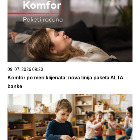
09. 07. 2026 09:20
Komfor po meri klijenata: nova linija paketa ALTA
banke