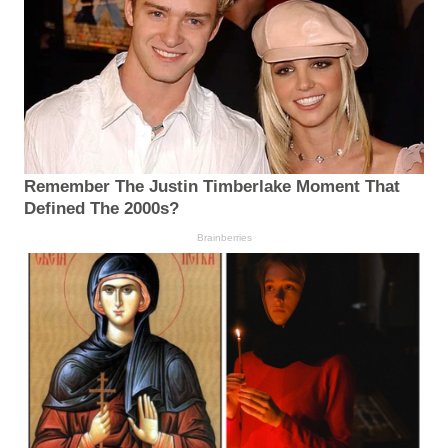
Remember The Justin Timberlake Moment That
Defined The 2000s?
Brainberries