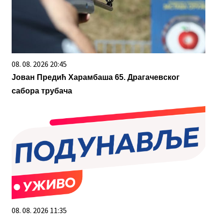
08. 08. 2026 20:45
Јован Предић Харамбаша 65. Драгачевског
сабора трубача
08. 08. 2026 11:35