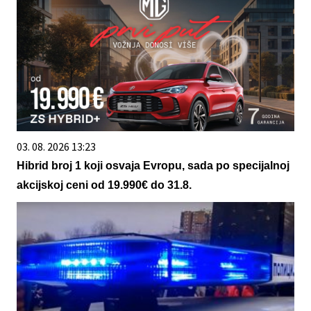
03. 08. 2026 13:23
Hibrid broj 1 koji osvaja Evropu, sada po specijalnoj
akcijskoj ceni od 19.990€ do 31.8.