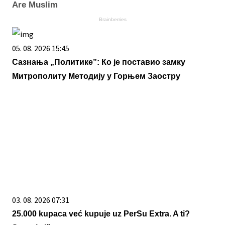
Are Muslim
Brainberries
05. 08. 2026 15:45
Сазнања „Политике”: Ко је поставио замку
Митрополиту Методију у Горњем Заостру
03. 08. 2026 07:31
25.000 kupaca već kupuje uz PerSu Extra. A ti?