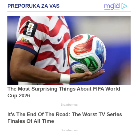
PREPORUKA ZA VAS
The Most Surprising Things About FIFA World
Cup 2026
Brainberries
It's The End Of The Road: The Worst TV Series
Finales Of All Time
Brainberries