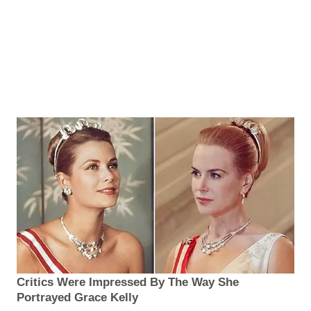
Critics Were Impressed By The Way She
Portrayed Grace Kelly