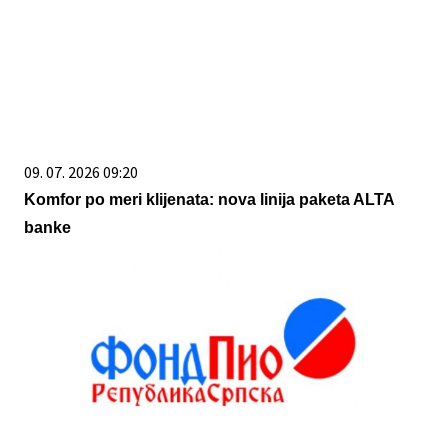
09. 07. 2026 09:20
Komfor po meri klijenata: nova linija paketa ALTA
banke