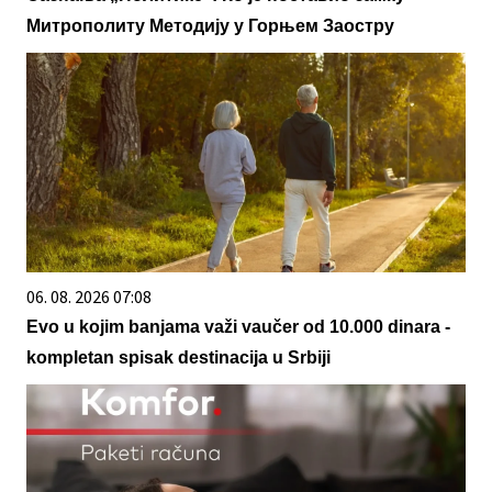
Митрополиту Методију у Горњем Заостру
06. 08. 2026 07:08
Evo u kojim banjama važi vaučer od 10.000 dinara -
kompletan spisak destinacija u Srbiji