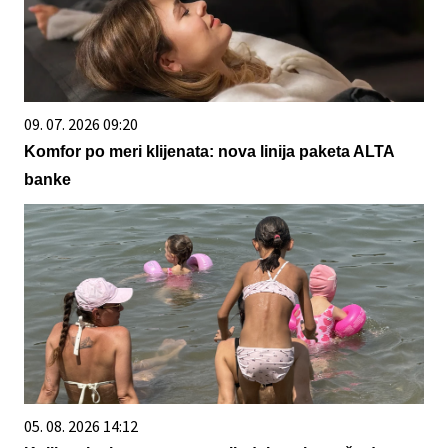
09. 07. 2026 09:20
Komfor po meri klijenata: nova linija paketa ALTA
banke
05. 08. 2026 14:12