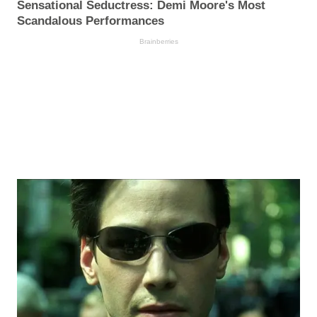
Sensational Seductress: Demi Moore's Most
Scandalous Performances
Brainberries