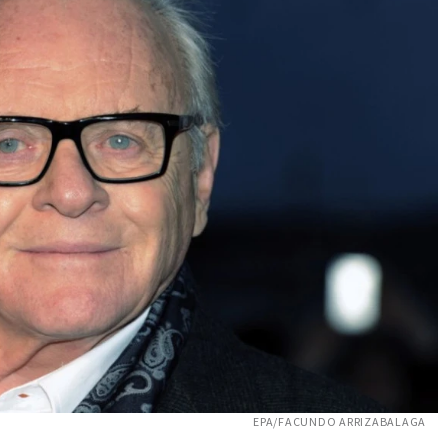
EPA/FACUNDO ARRIZABALAGA