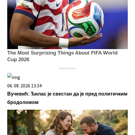
The Most Surprising Things About FIFA World
Cup 2026
Brainberries
06. 08. 2026 13:34
Вучевић: Ђилас је свестан да је пред политичким
бродоломом