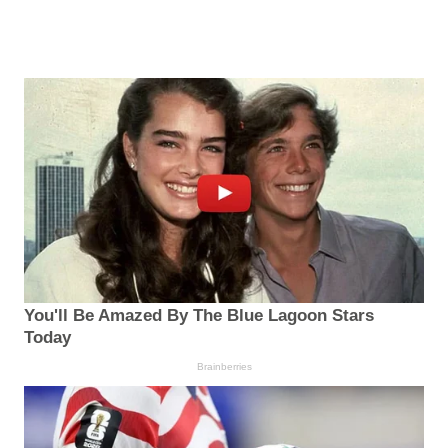
You'll Be Amazed By The Blue Lagoon Stars
Today
Brainberries