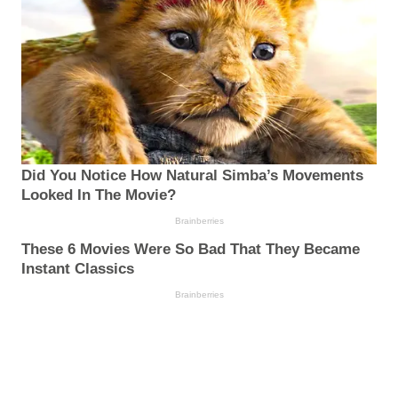
Did You Notice How Natural Simba’s Movements
Looked In The Movie?
Brainberries
These 6 Movies Were So Bad That They Became
Instant Classics
Brainberries