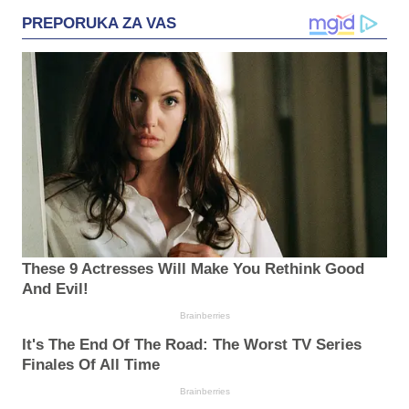
PREPORUKA ZA VAS
These 9 Actresses Will Make You Rethink Good
And Evil!
Brainberries
It's The End Of The Road: The Worst TV Series
Finales Of All Time
Brainberries