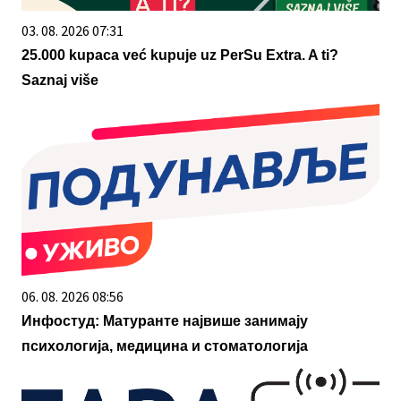
03. 08. 2026 07:31
25.000 kupaca već kupuje uz PerSu Extra. A ti?
Saznaj više
06. 08. 2026 08:56
Инфостуд: Матуранте највише занимају
психологија, медицина и стоматологија