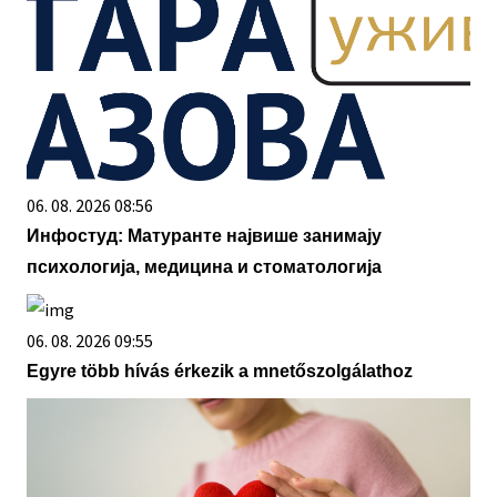
06. 08. 2026 08:56
Инфостуд: Матуранте највише занимају
психологија, медицина и стоматологија
06. 08. 2026 09:55
Egyre több hívás érkezik a mnetőszolgálathoz