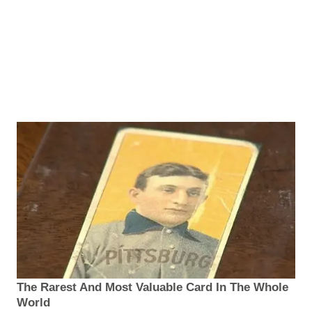
The Rarest And Most Valuable Card In The Whole
World