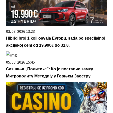
03. 08. 2026 13:23
Hibrid broj 1 koji osvaja Evropu, sada po specijalnoj
akcijskoj ceni od 19.990€ do 31.8.
05. 08. 2026 15:45
Сазнања „Политике”: Ко је поставио замку
Митрополиту Методију у Горњем Заостру