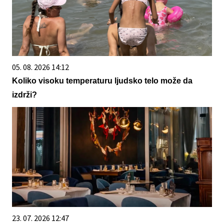
05. 08. 2026 14:12
Koliko visoku temperaturu ljudsko telo može da
izdrži?
23. 07. 2026 12:47