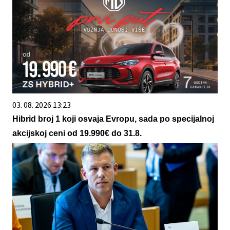
03. 08. 2026 13:23
Hibrid broj 1 koji osvaja Evropu, sada po specijalnoj
akcijskoj ceni od 19.990€ do 31.8.