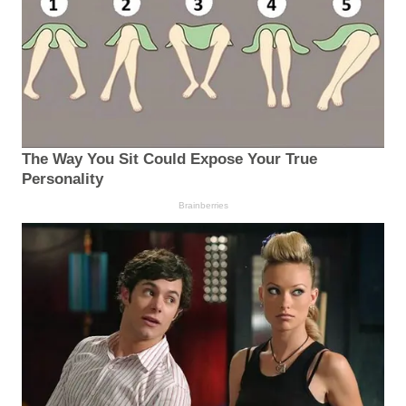
The Way You Sit Could Expose Your True
Personality
Brainberries