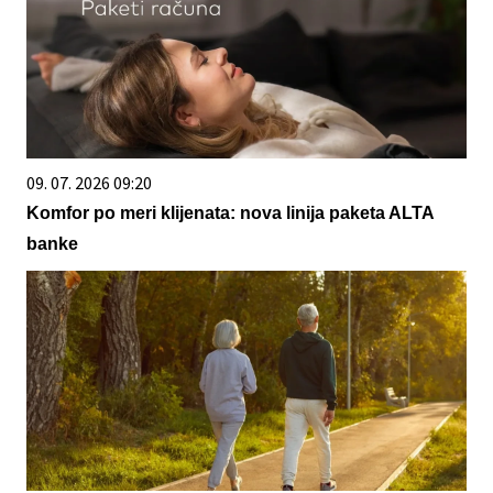
09. 07. 2026 09:20
Komfor po meri klijenata: nova linija paketa ALTA
banke