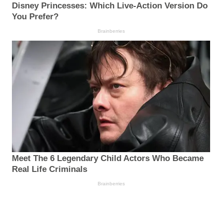
Disney Princesses: Which Live-Action Version Do
You Prefer?
Brainberries
Meet The 6 Legendary Child Actors Who Became
Real Life Criminals
Brainberries