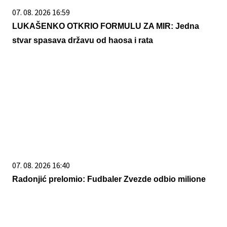
07. 08. 2026 16:59
LUKAŠENKO OTKRIO FORMULU ZA MIR: Jedna
stvar spasava državu od haosa i rata
07. 08. 2026 16:40
Radonjić prelomio: Fudbaler Zvezde odbio milione