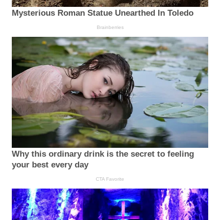
Mysterious Roman Statue Unearthed In Toledo
Brainberries
Why this ordinary drink is the secret to feeling
your best every day
CTA Favorite