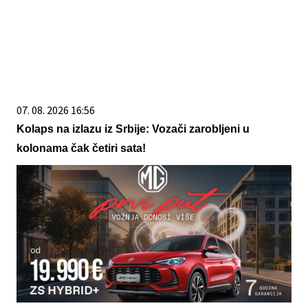
07. 08. 2026 16:56
Kolaps na izlazu iz Srbije: Vozači zarobljeni u
kolonama čak četiri sata!