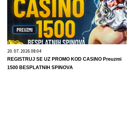
20. 07. 2026 08:04
REGISTRUJ SE UZ PROMO KOD CASINO Preuzmi
1500 BESPLATNIH SPINOVA