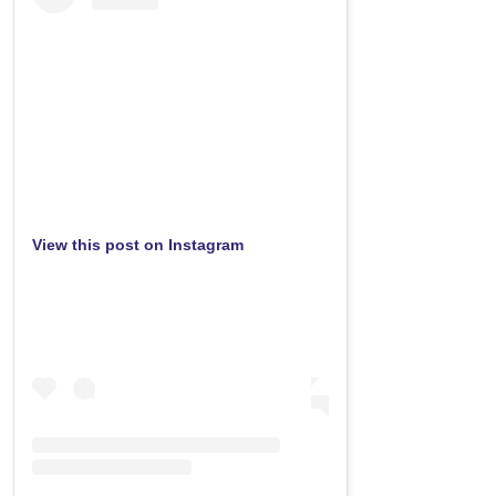
View this post on Instagram