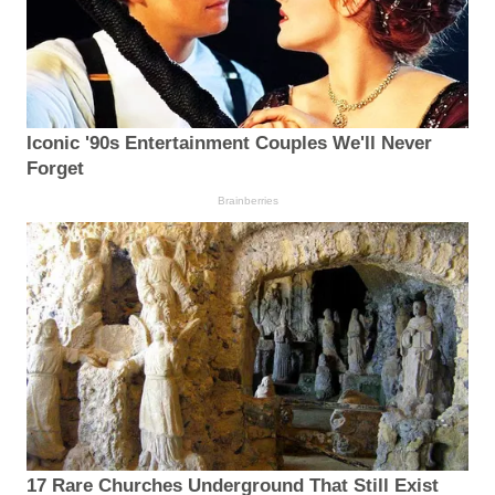
Iconic '90s Entertainment Couples We'll Never
Forget
Brainberries
17 Rare Churches Underground That Still Exist