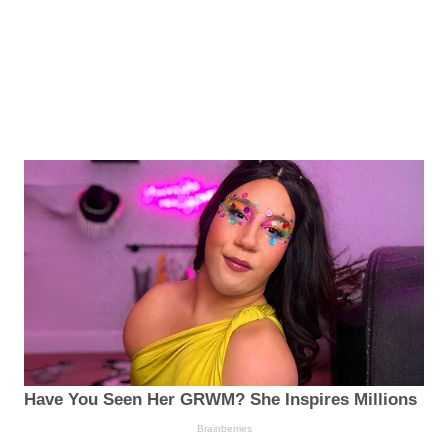
Have You Seen Her GRWM? She Inspires Millions
Brainberries