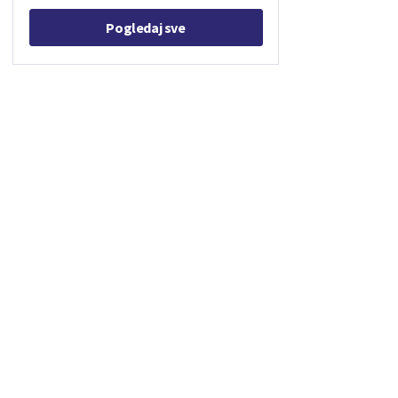
Pogledaj sve