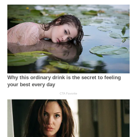
Why this ordinary drink is the secret to feeling
your best every day
CTA Favorite