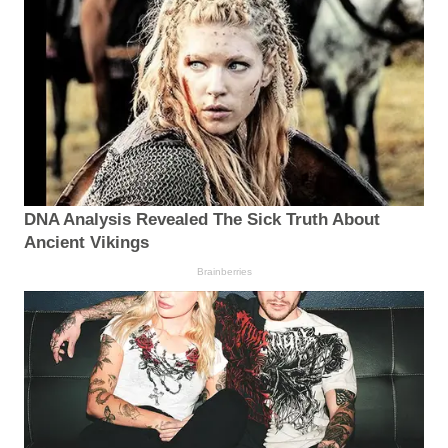
DNA Analysis Revealed The Sick Truth About
Ancient Vikings
Brainberries