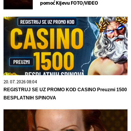
pomoć Kijevu FOTO/VIDEO
20. 07. 2026 08:04
REGISTRUJ SE UZ PROMO KOD CASINO Preuzmi 1500
BESPLATNIH SPINOVA