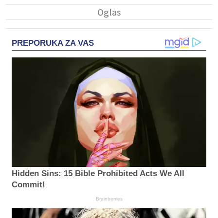
PREPORUKA ZA VAS
Hidden Sins: 15 Bible Prohibited Acts We All
Commit!
Brainberries