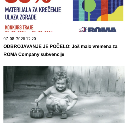
07. 08. 2026 12:20
ODBROJAVANJE JE POČELO: Još malo vremena za
ROMA Company subvencije