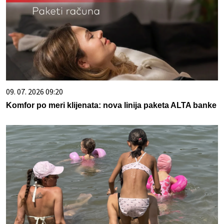
09. 07. 2026 09:20
Komfor po meri klijenata: nova linija paketa ALTA banke