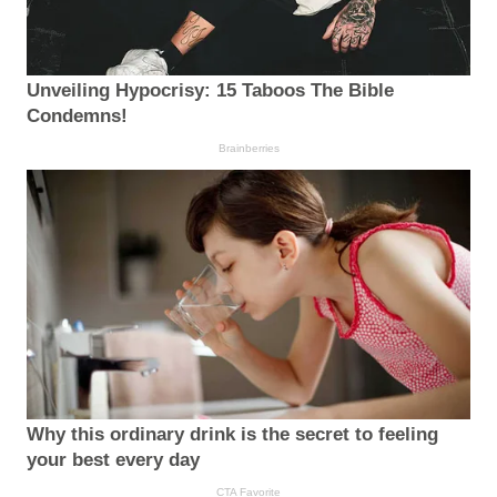
Unveiling Hypocrisy: 15 Taboos The Bible
Condemns!
Brainberries
Why this ordinary drink is the secret to feeling
your best every day
CTA Favorite