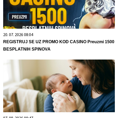
20. 07. 2026 08:04
REGISTRUJ SE UZ PROMO KOD CASINO Preuzmi 1500
BESPLATNIH SPINOVA