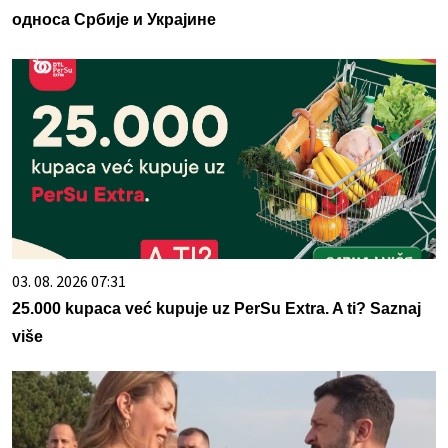
односа Србије и Украјине
03. 08. 2026 07:31
25.000 kupaca već kupuje uz PerSu Extra. A ti? Saznaj
više