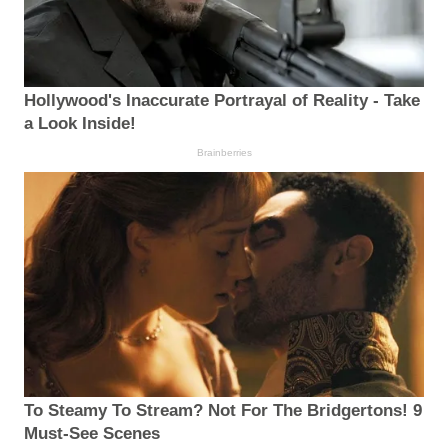
Hollywood's Inaccurate Portrayal of Reality - Take
a Look Inside!
Brainberries
To Steamy To Stream? Not For The Bridgertons! 9
Must-See Scenes