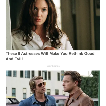
These 9 Actresses Will Make You Rethink Good
And Evil!
Brainberries