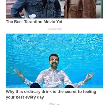
The Best Tarantino Movie Yet
Brainberries
Why this ordinary drink is the secret to feeling
your best every day
CTA Love