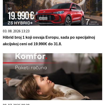
03. 08. 2026 13:23
Hibrid broj 1 koji osvaja Evropu, sada po specijalnoj
akcijskoj ceni od 19.990€ do 31.8.