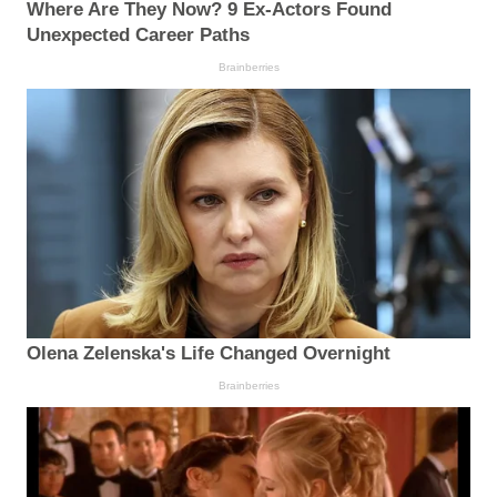
Where Are They Now? 9 Ex-Actors Found
Unexpected Career Paths
Brainberries
Olena Zelenska's Life Changed Overnight
Brainberries