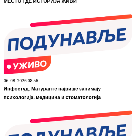
МЕСТО ГДЕ ИСТОРИЈА ЖИВИ
06. 08. 2026 08:56
Инфостуд: Матуранте највише занимају
психологија, медицина и стоматологија