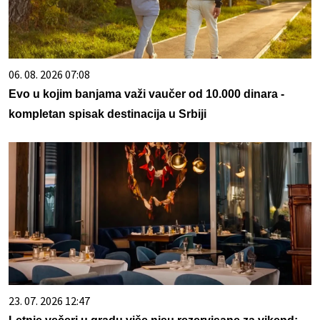
06. 08. 2026 07:08
Evo u kojim banjama važi vaučer od 10.000 dinara -
kompletan spisak destinacija u Srbiji
23. 07. 2026 12:47