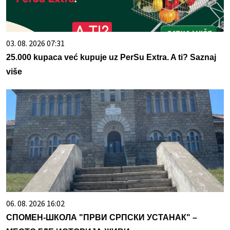
03. 08. 2026 07:31
25.000 kupaca već kupuje uz PerSu Extra. A ti? Saznaj
više
06. 08. 2026 16:02
СПОМЕН-ШКОЛА "ПРВИ СРПСКИ УСТАНАК" –