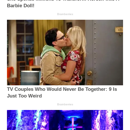
Barbie Doll!
Brainberries
TV Couples Who Would Never Be Together: 9 Is
Just Too Weird
Brainberries