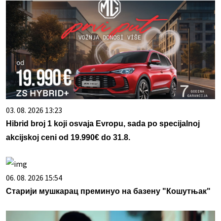
03. 08. 2026 13:23
Hibrid broj 1 koji osvaja Evropu, sada po specijalnoj
akcijskoj ceni od 19.990€ do 31.8.
06. 08. 2026 15:54
Старији мушкарац преминуо на базену "Кошутњак"