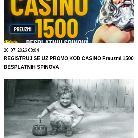
20. 07. 2026 08:04
REGISTRUJ SE UZ PROMO KOD CASINO Preuzmi 1500
BESPLATNIH SPINOVA