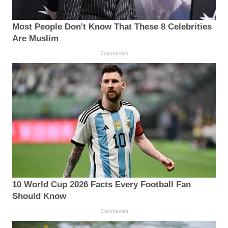
Most People Don't Know That These 8 Celebrities
Are Muslim
Brainberries
10 World Cup 2026 Facts Every Football Fan
Should Know
Brainberries