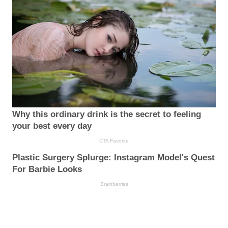
Why this ordinary drink is the secret to feeling
your best every day
CTA Favorite
Plastic Surgery Splurge: Instagram Model's Quest
For Barbie Looks
Brainberries