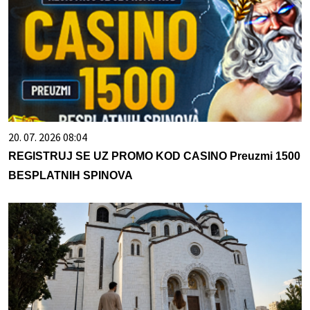
20. 07. 2026 08:04
REGISTRUJ SE UZ PROMO KOD CASINO Preuzmi 1500
BESPLATNIH SPINOVA