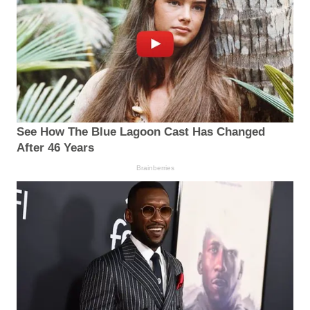
See How The Blue Lagoon Cast Has Changed
After 46 Years
Brainberries