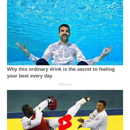
Why this ordinary drink is the secret to feeling
your best every day
CTA Love