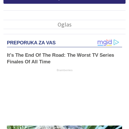
PREPORUKA ZA VAS
It's The End Of The Road: The Worst TV Series
Finales Of All Time
Brainberries