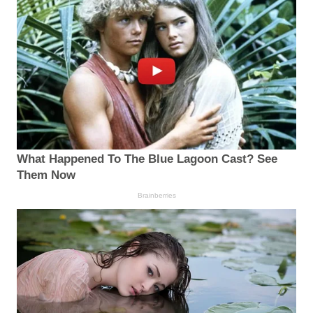
What Happened To The Blue Lagoon Cast? See
Them Now
Brainberries