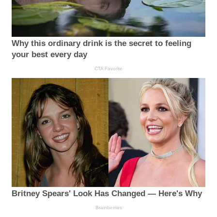
Why this ordinary drink is the secret to feeling
your best every day
CTA Favorite
Britney Spears' Look Has Changed — Here's Why
Brainberries