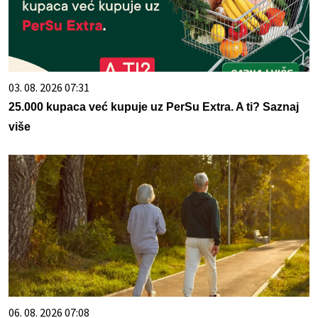
03. 08. 2026 07:31
25.000 kupaca već kupuje uz PerSu Extra. A ti? Saznaj
više
06. 08. 2026 07:08