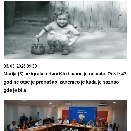
06. 08. 2026 09:39
Marija (3) se igrala u dvorištu i samo je nestala: Posle 42
godine otac je pronašao, zanemeo je kada je saznao
gde je bila