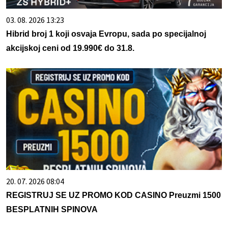
03. 08. 2026 13:23
Hibrid broj 1 koji osvaja Evropu, sada po specijalnoj
akcijskoj ceni od 19.990€ do 31.8.
20. 07. 2026 08:04
REGISTRUJ SE UZ PROMO KOD CASINO Preuzmi 1500
BESPLATNIH SPINOVA