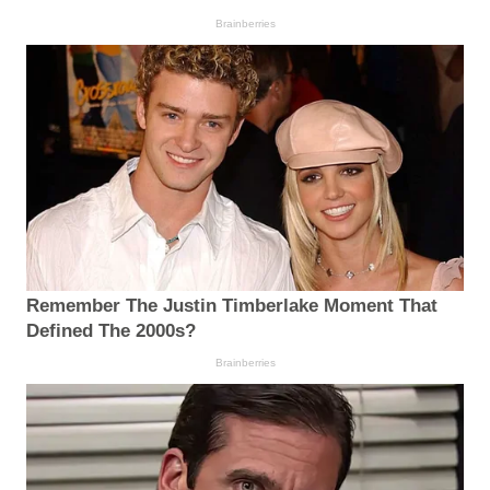
Brainberries
Remember The Justin Timberlake Moment That
Defined The 2000s?
Brainberries