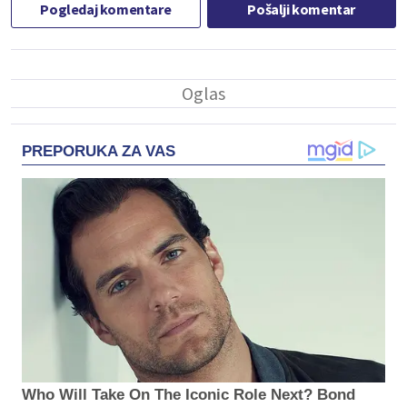
Pogledaj komentare
Pošalji komentar
PREPORUKA ZA VAS
Who Will Take On The Iconic Role Next? Bond