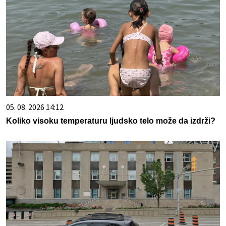
05. 08. 2026 14:12
Koliko visoku temperaturu ljudsko telo može da izdrži?