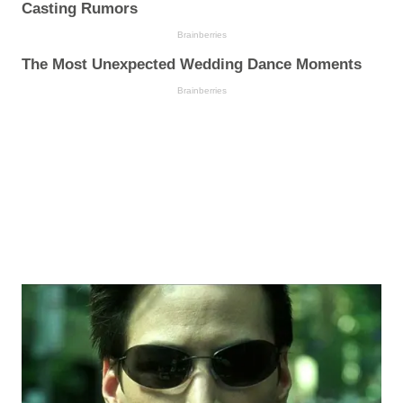
Casting Rumors
Brainberries
The Most Unexpected Wedding Dance Moments
Brainberries