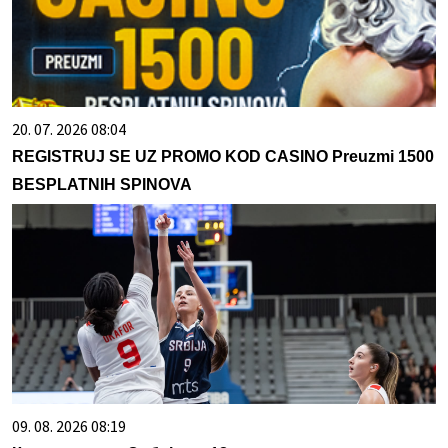
20. 07. 2026 08:04
REGISTRUJ SE UZ PROMO KOD CASINO Preuzmi 1500
BESPLATNIH SPINOVA
09. 08. 2026 08:19