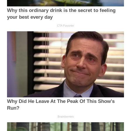
Why this ordinary drink is the secret to feeling
your best every day
CTA Favorite
Why Did He Leave At The Peak Of This Show's
Run?
Brainberries