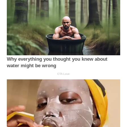
Why everything you thought you knew about
water might be wrong
CTA Love