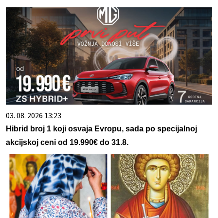
03. 08. 2026 13:23
Hibrid broj 1 koji osvaja Evropu, sada po specijalnoj
akcijskoj ceni od 19.990€ do 31.8.