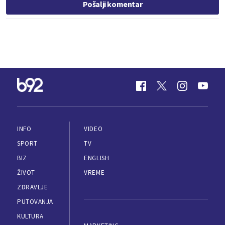
Pošalji komentar
INFO
VIDEO
SPORT
TV
BIZ
ENGLISH
ŽIVOT
VREME
ZDRAVLJE
PUTOVANJA
KULTURA