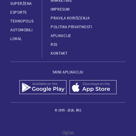
MARKETING
SUPERŽENA
IMPRESUM
ESPORTS
PRAVILA KORIŠĆENJA
TEHNOPOLIS
POLITIKA PRIVATNOSTI
AUTOMOBILI
APLIKACIJE
LOKAL
RSS
KONTAKT
SKINI APLIKACIJU
© 1995 - 2026, B92