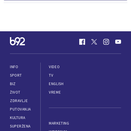
INFO
VIDEO
SPORT
TV
BIZ
ENGLISH
ŽIVOT
VREME
ZDRAVLJE
PUTOVANJA
KULTURA
MARKETING
SUPERŽENA