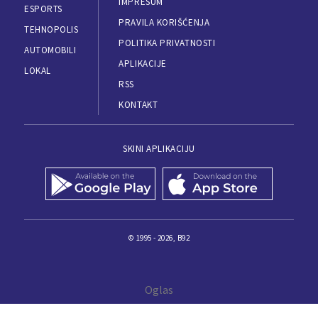
IMPRESUM
ESPORTS
PRAVILA KORIŠĆENJA
TEHNOPOLIS
POLITIKA PRIVATNOSTI
AUTOMOBILI
APLIKACIJE
LOKAL
RSS
KONTAKT
SKINI APLIKACIJU
© 1995 - 2026, B92