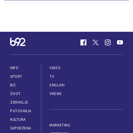
INFO
VIDEO
SPORT
TV
BIZ
ENGLISH
ŽIVOT
VREME
ZDRAVLJE
PUTOVANJA
KULTURA
MARKETING
SUPERŽENA