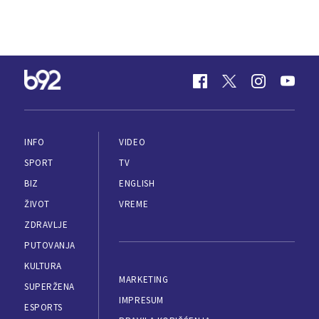
INFO
VIDEO
SPORT
TV
BIZ
ENGLISH
ŽIVOT
VREME
ZDRAVLJE
PUTOVANJA
KULTURA
MARKETING
SUPERŽENA
IMPRESUM
ESPORTS