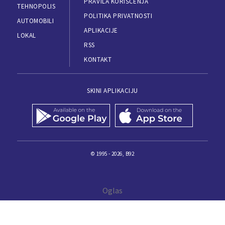
PRAVILA KORIŠĆENJA
TEHNOPOLIS
POLITIKA PRIVATNOSTI
AUTOMOBILI
APLIKACIJE
LOKAL
RSS
KONTAKT
SKINI APLIKACIJU
© 1995 - 2026, B92