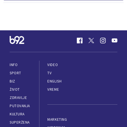
INFO
VIDEO
SPORT
TV
BIZ
ENGLISH
ŽIVOT
VREME
ZDRAVLJE
PUTOVANJA
KULTURA
MARKETING
SUPERŽENA