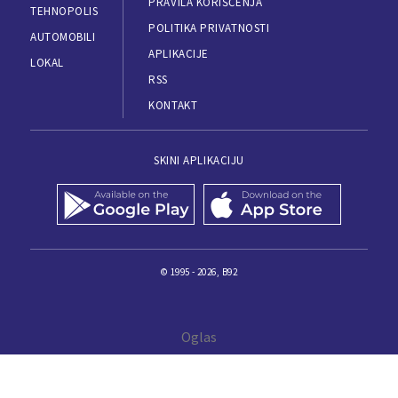
PRAVILA KORIŠĆENJA
TEHNOPOLIS
POLITIKA PRIVATNOSTI
AUTOMOBILI
APLIKACIJE
LOKAL
RSS
KONTAKT
SKINI APLIKACIJU
© 1995 - 2026, B92