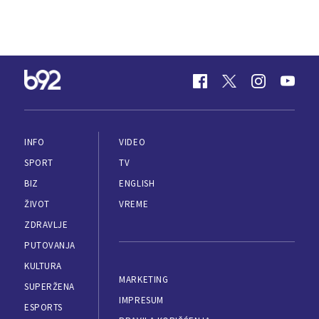
INFO
VIDEO
SPORT
TV
BIZ
ENGLISH
ŽIVOT
VREME
ZDRAVLJE
PUTOVANJA
KULTURA
MARKETING
SUPERŽENA
IMPRESUM
ESPORTS