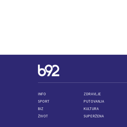
INFO
ZDRAVLJE
SPORT
PUTOVANJA
BIZ
KULTURA
ŽIVOT
SUPERŽENA