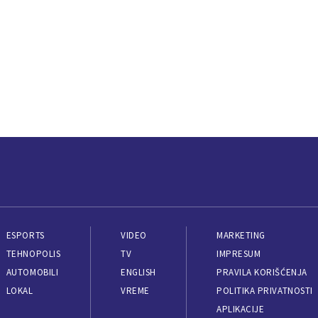
ESPORTS
VIDEO
MARKETING
TEHNOPOLIS
TV
IMPRESUM
AUTOMOBILI
ENGLISH
PRAVILA KORIŠĆENJA
LOKAL
VREME
POLITIKA PRIVATNOSTI
APLIKACIJE