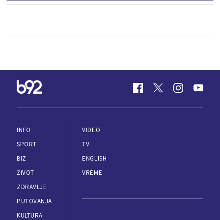
INFO
VIDEO
SPORT
TV
BIZ
ENGLISH
ŽIVOT
VREME
ZDRAVLJE
PUTOVANJA
KULTURA