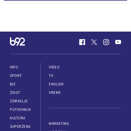
INFO
VIDEO
SPORT
TV
BIZ
ENGLISH
ŽIVOT
VREME
ZDRAVLJE
PUTOVANJA
KULTURA
MARKETING
SUPERŽENA