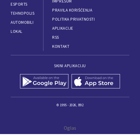
IMPRESUM
ESPORTS
PRAVILA KORIŠĆENJA
TEHNOPOLIS
POLITIKA PRIVATNOSTI
AUTOMOBILI
APLIKACIJE
LOKAL
RSS
KONTAKT
SKINI APLIKACIJU
© 1995 - 2026, B92