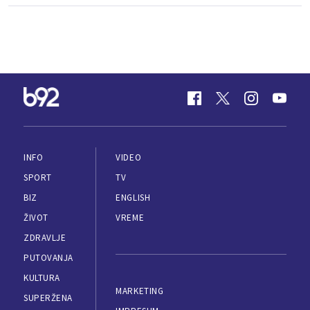
INFO
VIDEO
SPORT
TV
BIZ
ENGLISH
ŽIVOT
VREME
ZDRAVLJE
PUTOVANJA
KULTURA
MARKETING
SUPERŽENA