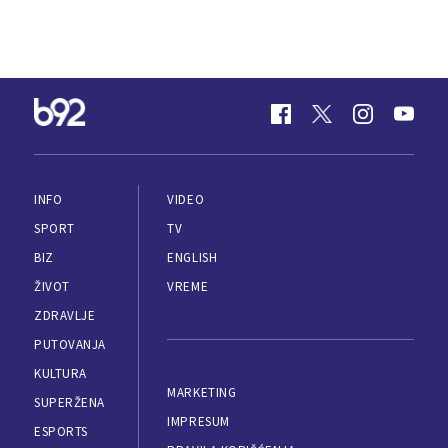
INFO
VIDEO
SPORT
TV
BIZ
ENGLISH
ŽIVOT
VREME
ZDRAVLJE
PUTOVANJA
KULTURA
MARKETING
SUPERŽENA
IMPRESUM
ESPORTS