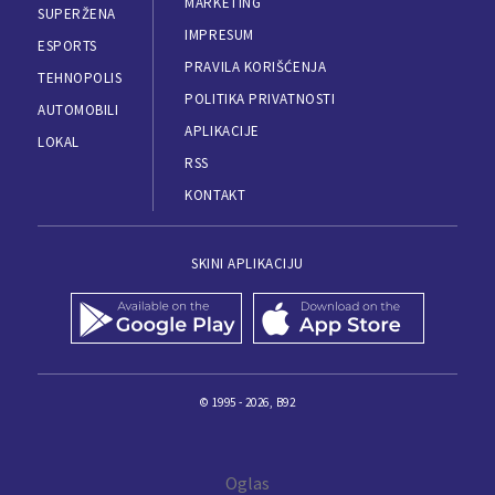
MARKETING
SUPERŽENA
IMPRESUM
ESPORTS
PRAVILA KORIŠĆENJA
TEHNOPOLIS
POLITIKA PRIVATNOSTI
AUTOMOBILI
APLIKACIJE
LOKAL
RSS
KONTAKT
SKINI APLIKACIJU
© 1995 - 2026, B92