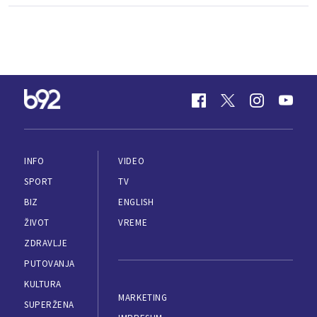
INFO
VIDEO
SPORT
TV
BIZ
ENGLISH
ŽIVOT
VREME
ZDRAVLJE
PUTOVANJA
KULTURA
MARKETING
SUPERŽENA