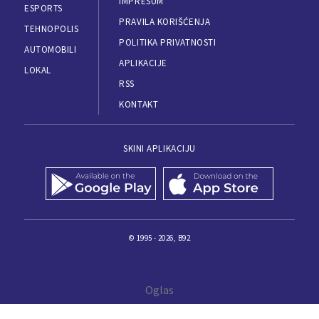
IMPRESUM
ESPORTS
PRAVILA KORIŠĆENJA
TEHNOPOLIS
POLITIKA PRIVATNOSTI
AUTOMOBILI
APLIKACIJE
LOKAL
RSS
KONTAKT
SKINI APLIKACIJU
© 1995 - 2026, B92