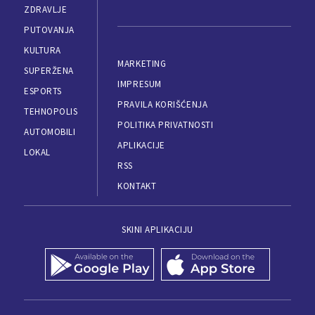
ZDRAVLJE
PUTOVANJA
KULTURA
MARKETING
SUPERŽENA
IMPRESUM
ESPORTS
PRAVILA KORIŠĆENJA
TEHNOPOLIS
POLITIKA PRIVATNOSTI
AUTOMOBILI
APLIKACIJE
LOKAL
RSS
KONTAKT
SKINI APLIKACIJU