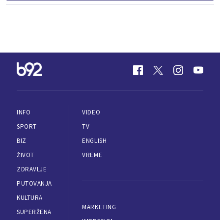
INFO
VIDEO
SPORT
TV
BIZ
ENGLISH
ŽIVOT
VREME
ZDRAVLJE
PUTOVANJA
KULTURA
MARKETING
SUPERŽENA