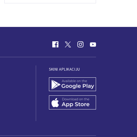
SKINI APLIKACIJU